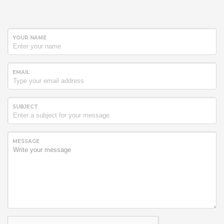
YOUR NAME
EMAIL
SUBJECT
MESSAGE