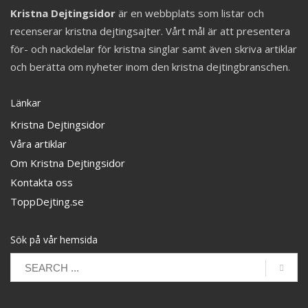
Kristna Dejtingsidor
är en webbplats som listar och
recenserar kristna dejtingsajter. Vårt mål är att presentera
för- och nackdelar för kristna singlar samt även skriva artiklar
och berätta om nyheter inom den kristna dejtingbranschen.
Länkar
Kristna Dejtingsidor
Våra artiklar
Om Kristna Dejtingsidor
Kontakta oss
ToppDejting.se
Sök på vår hemsida