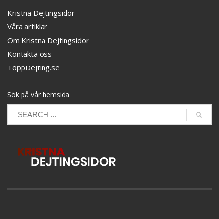
Kristna Dejtingsidor
Våra artiklar
Om Kristna Dejtingsidor
Kontakta oss
ToppDejting.se
Sök på vår hemsida